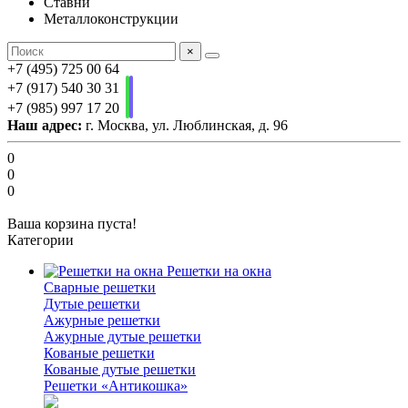
Ставни
Металлоконструкции
×
+7 (495) 725 00 64
+7 (917) 540 30 31
+7 (985) 997 17 20
Наш адрес:
г. Москва, ул. Люблинская, д. 96
0
0
0
Ваша корзина пуста!
Категории
Решетки на окна
Сварные решетки
Дутые решетки
Ажурные решетки
Ажурные дутые решетки
Кованые решетки
Кованые дутые решетки
Решетки «Антикошка»