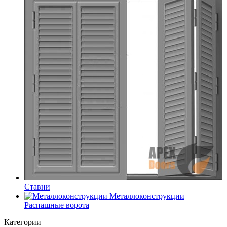
Ставни
Металлоконструкции
Распашные ворота
Категории