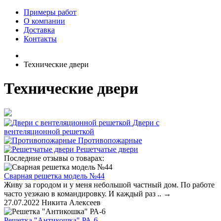
Примеры работ
О компании
Доставка
Контакты
Технические двери
Технические двери
Двери с
вентеляционной решеткой
Противопожарные
Решетчатые двери
Последние отзывы о товарах:
Сварная решетка модель №44
Живу за городом и у меня небольшой частный дом. По работе
часто уезжаю в командировку. И каждый раз ..
→
27.07.2022
Никита Алексеев
Решетка "Антикошка" РА-6