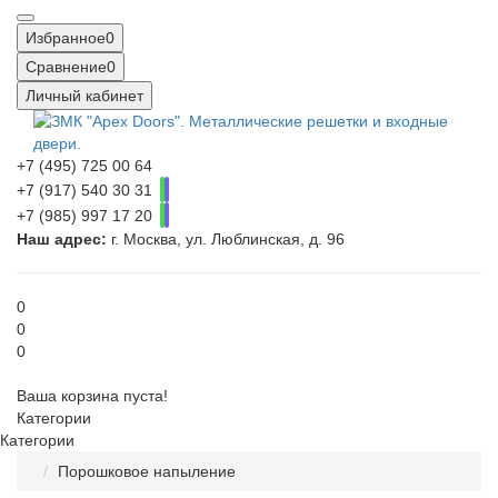
Избранное
0
Сравнение
0
Личный кабинет
+7 (495) 725 00 64
+7 (917) 540 30 31
+7 (985) 997 17 20
Наш адрес:
г. Москва, ул. Люблинская, д. 96
0
0
0
Ваша корзина пуста!
Категории
Категории
Порошковое напыление