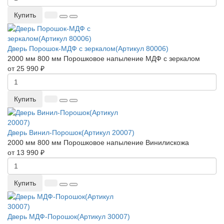
Купить
Дверь Порошок-МДФ с зеркалом(Артикул 80006)
2000 мм
800 мм
Порошковое напыление
МДФ с зеркалом
от 25 990 ₽
Купить
Дверь Винил-Порошок(Артикул 20007)
2000 мм
800 мм
Порошковое напыление
Винилискожа
от 13 990 ₽
Купить
Дверь МДФ-Порошок(Артикул 30007)