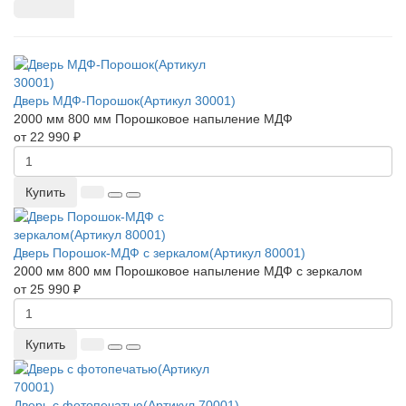
Дверь МДФ-Порошок(Артикул 30001)
2000 мм
800 мм
Порошковое напыление
МДФ
от 22 990 ₽
Купить
Дверь Порошок-МДФ с зеркалом(Артикул 80001)
2000 мм
800 мм
Порошковое напыление
МДФ с зеркалом
от 25 990 ₽
Купить
Дверь с фотопечатью(Артикул 70001)