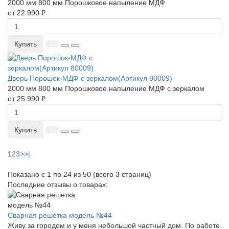
2000 мм
800 мм
Порошковое напыление
МДФ
от 22 990 ₽
Купить
Дверь Порошок-МДФ с зеркалом(Артикул 80009)
2000 мм
800 мм
Порошковое напыление
МДФ с зеркалом
от 25 990 ₽
Купить
1
2
3
>
>|
Показано с 1 по 24 из 50 (всего 3 страниц)
Последние отзывы о товарах:
Сварная решетка модель №44
Живу за городом и у меня небольшой частный дом. По работе