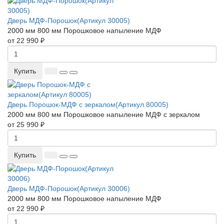
Дверь МДФ-Порошок(Артикул 30005)
2000 мм
800 мм
Порошковое напыление
МДФ
от 22 990 ₽
Купить
Дверь Порошок-МДФ с зеркалом(Артикул 80005)
2000 мм
800 мм
Порошковое напыление
МДФ с зеркалом
от 25 990 ₽
Купить
Дверь МДФ-Порошок(Артикул 30006)
2000 мм
800 мм
Порошковое напыление
МДФ
от 22 990 ₽