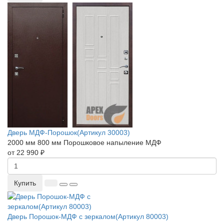
Дверь МДФ-Порошок(Артикул 30003)
2000 мм
800 мм
Порошковое напыление
МДФ
от 22 990 ₽
Купить
Дверь Порошок-МДФ с зеркалом(Артикул 80003)