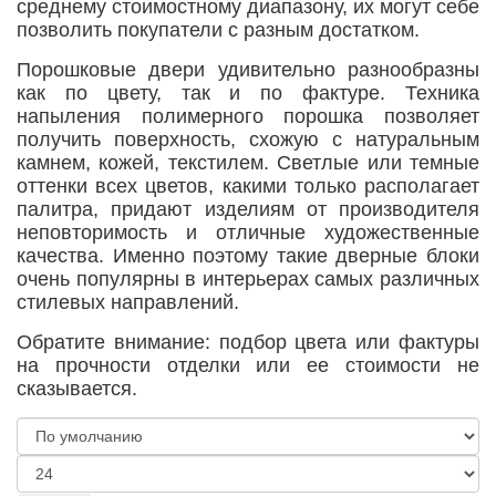
среднему стоимостному диапазону, их могут себе
позволить покупатели с разным достатком.
Порошковые двери удивительно разнообразны
как по цвету, так и по фактуре. Техника
напыления полимерного порошка позволяет
получить поверхность, схожую с натуральным
камнем, кожей, текстилем. Светлые или темные
оттенки всех цветов, какими только располагает
палитра, придают изделиям от производителя
неповторимость и отличные художественные
качества. Именно поэтому такие дверные блоки
очень популярны в интерьерах самых различных
стилевых направлений.
Обратите внимание: подбор цвета или фактуры
на прочности отделки или ее стоимости не
сказывается.