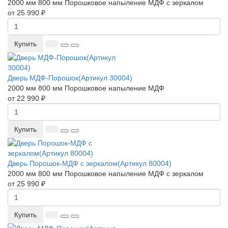
2000 мм
800 мм
Порошковое напыление
МДФ с зеркалом
от 25 990 ₽
Купить
Дверь МДФ-Порошок(Артикул 30004)
2000 мм
800 мм
Порошковое напыление
МДФ
от 22 990 ₽
Купить
Дверь Порошок-МДФ с зеркалом(Артикул 80004)
2000 мм
800 мм
Порошковое напыление
МДФ с зеркалом
от 25 990 ₽
Купить