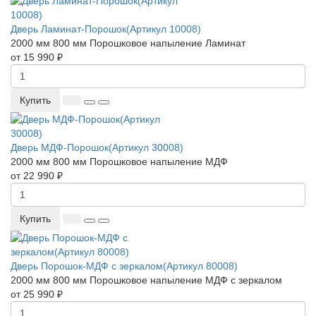
Дверь Ламинат-Порошок(Артикул 10008)
2000 мм
800 мм
Порошковое напыление
Ламинат
от 15 990 ₽
Купить
Дверь МДФ-Порошок(Артикул 30008)
2000 мм
800 мм
Порошковое напыление
МДФ
от 22 990 ₽
Купить
Дверь Порошок-МДФ с зеркалом(Артикул 80008)
2000 мм
800 мм
Порошковое напыление
МДФ с зеркалом
от 25 990 ₽