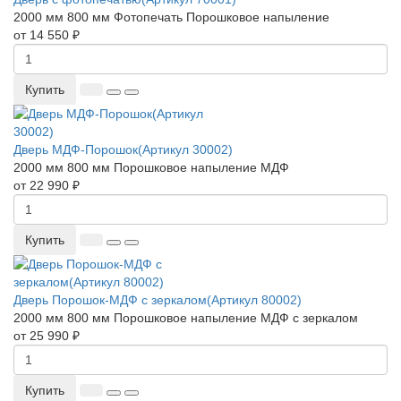
2000 мм
800 мм
Фотопечать
Порошковое напыление
от 14 550 ₽
Купить
Дверь МДФ-Порошок(Артикул 30002)
2000 мм
800 мм
Порошковое напыление
МДФ
от 22 990 ₽
Купить
Дверь Порошок-МДФ с зеркалом(Артикул 80002)
2000 мм
800 мм
Порошковое напыление
МДФ с зеркалом
от 25 990 ₽
Купить