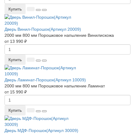
Купить
Дверь Винил-Порошок(Артикул 20009)
2000 мм
800 мм
Порошковое напыление
Винилискожа
от 13 990 ₽
Купить
Дверь Ламинат-Порошок(Артикул 10009)
2000 мм
800 мм
Порошковое напыление
Ламинат
от 15 990 ₽
Купить
Дверь МДФ-Порошок(Артикул 30009)