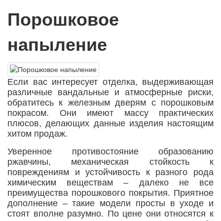
Порошковое
напыление
Если вас интересует отделка, выдерживающая
различные вандальные и атмосферные риски,
обратитесь к железным дверям с порошковым
покрасом. Они имеют массу практических
плюсов, делающих данные изделия настоящим
хитом продаж.
Уверенное противостояние образованию
ржавчины, механическая стойкость к
повреждениям и устойчивость к разного рода
химическим веществам – далеко не все
преимущества порошкового покрытия. Приятное
дополнение – такие модели просты в уходе и
стоят вполне разумно. По цене они относятся к