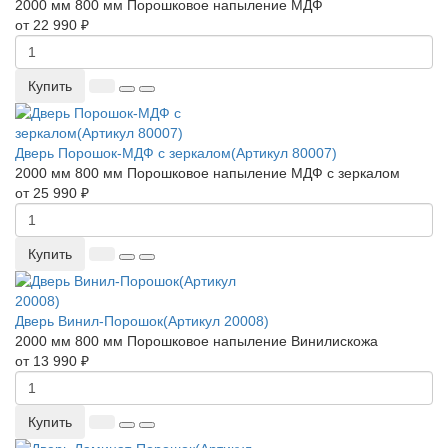
2000 мм
800 мм
Порошковое напыление
МДФ
от 22 990 ₽
Купить
Дверь Порошок-МДФ с зеркалом(Артикул 80007)
2000 мм
800 мм
Порошковое напыление
МДФ с зеркалом
от 25 990 ₽
Купить
Дверь Винил-Порошок(Артикул 20008)
2000 мм
800 мм
Порошковое напыление
Винилискожа
от 13 990 ₽
Купить