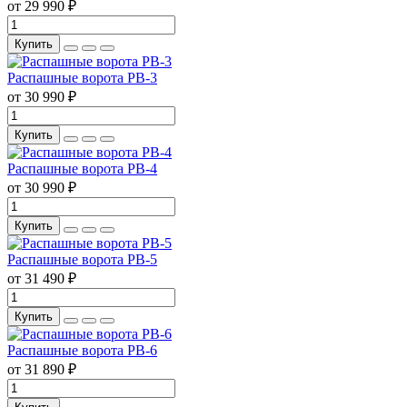
от 29 990 ₽
Купить
Распашные ворота РВ-3
от 30 990 ₽
Купить
Распашные ворота РВ-4
от 30 990 ₽
Купить
Распашные ворота РВ-5
от 31 490 ₽
Купить
Распашные ворота РВ-6
от 31 890 ₽