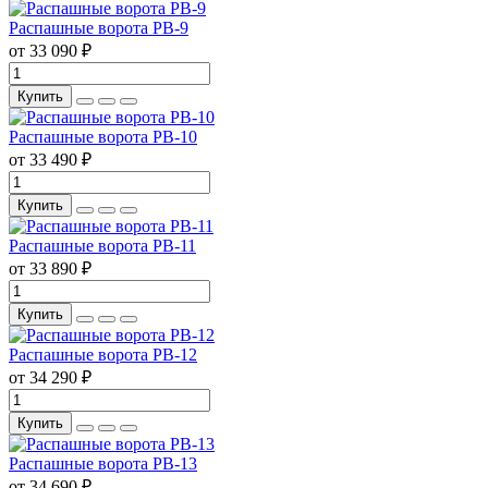
Распашные ворота РВ-9
от 33 090 ₽
Купить
Распашные ворота РВ-10
от 33 490 ₽
Купить
Распашные ворота РВ-11
от 33 890 ₽
Купить
Распашные ворота РВ-12
от 34 290 ₽
Купить
Распашные ворота РВ-13
от 34 690 ₽