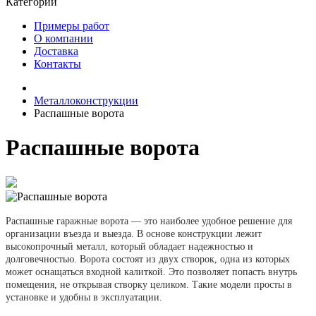
Категории
Примеры работ
О компании
Доставка
Контакты
Металлоконструкции
Распашные ворота
Распашные ворота
Распашные гаражные ворота — это наиболее удобное решение для
организации въезда и выезда. В основе конструкции лежит
высокопрочный металл, который обладает надежностью и
долговечностью. Ворота состоят из двух створок, одна из которых
может оснащаться входной калиткой. Это позволяет попасть внутрь
помещения, не открывая створку целиком. Такие модели просты в
установке и удобны в эксплуатации.