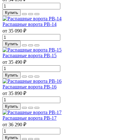
Купить
Распашные ворота РВ-14
от 35 090 ₽
Купить
Распашные ворота РВ-15
от 35 490 ₽
Купить
Распашные ворота РВ-16
от 35 890 ₽
Купить
Распашные ворота РВ-17
от 36 290 ₽
Купить