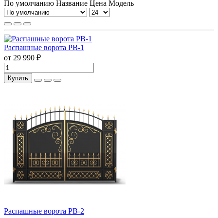
По умолчанию
Название
Цена
Модель
Распашные ворота РВ-1
от 29 990 ₽
Купить
Распашные ворота РВ-2