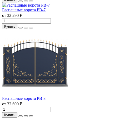
Купить
Распашные ворота РВ-7
от 32 290 ₽
Купить
Распашные ворота РВ-8
от 32 690 ₽
Купить