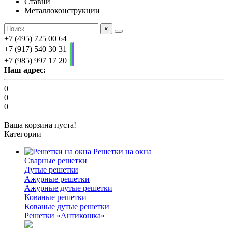
Ставни
Металлоконструкции
×
+7 (495) 725 00 64
+7 (917) 540 30 31
+7 (985) 997 17 20
Наш адрес:
0
0
0
Ваша корзина пуста!
Категории
Решетки на окна
Сварные решетки
Дутые решетки
Ажурные решетки
Ажурные дутые решетки
Кованые решетки
Кованые дутые решетки
Решетки «Антикошка»