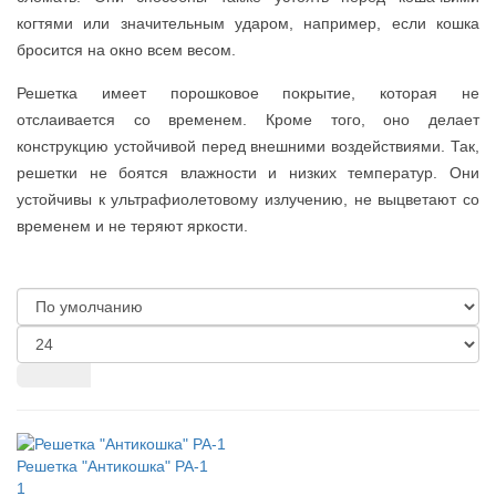
когтями или значительным ударом, например, если кошка
бросится на окно всем весом.
Решетка имеет порошковое покрытие, которая не
отслаивается со временем. Кроме того, оно делает
конструкцию устойчивой перед внешними воздействиями. Так,
решетки не боятся влажности и низких температур. Они
устойчивы к ультрафиолетовому излучению, не выцветают со
временем и не теряют яркости.
Решетка "Антикошка" РА-1
1