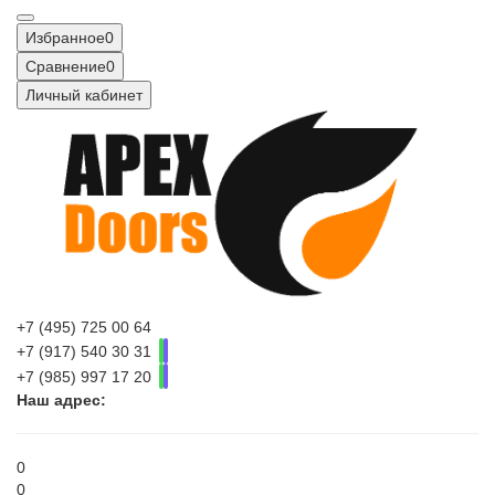
Избранное
0
Сравнение
0
Личный кабинет
+7 (495) 725 00 64
+7 (917) 540 30 31
+7 (985) 997 17 20
Наш адрес:
0
0