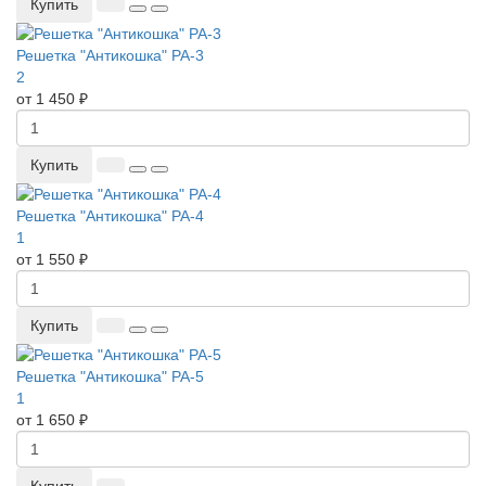
Купить
Решетка "Антикошка" РА-3
2
от 1 450 ₽
Купить
Решетка "Антикошка" РА-4
1
от 1 550 ₽
Купить
Решетка "Антикошка" РА-5
1
от 1 650 ₽