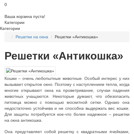
0
Ваша корзина пуста!
Категории
Категории
Решетки на окна
Решетки «Антикошка»
Решетки «Антикошка»
Кошки – очень любопытные животные. Особый интерес у них
вызывает открытое окно. Поэтому с наступлением тепла, когда
многие открывают окна на проветривание, случаи падения
животных учащаются. Некоторые думают, что обезопасить
питомца можно с помощью москитной сетки. Однако она
недостаточно устойчива и не способна выдержать вес кошки.
Для защиты потребуется кое-что более надежное – решетки
на окна антикошка.
Она представляет собой решетку с квадратными ячейками,