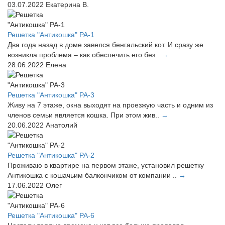
03.07.2022
Екатерина В.
Решетка "Антикошка" РА-1
Два года назад в доме завелся бенгальский кот. И сразу же
возникла проблема – как обеспечить его без..
→
28.06.2022
Елена
Решетка "Антикошка" РА-3
Живу на 7 этаже, окна выходят на проезжую часть и одним из
членов семьи является кошка. При этом жив..
→
20.06.2022
Анатолий
Решетка "Антикошка" РА-2
Проживаю в квартире на первом этаже, установил решетку
Антикошка с кошачьим балкончиком от компании ..
→
17.06.2022
Олег
Решетка "Антикошка" РА-6