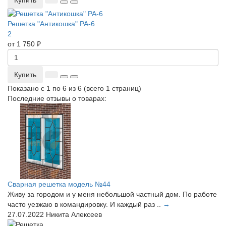
Купить
Решетка "Антикошка" РА-6
2
от 1 750 ₽
Купить
Показано с 1 по 6 из 6 (всего 1 страниц)
Последние отзывы о товарах:
Сварная решетка модель №44
Живу за городом и у меня небольшой частный дом. По работе
часто уезжаю в командировку. И каждый раз ..
→
27.07.2022
Никита Алексеев