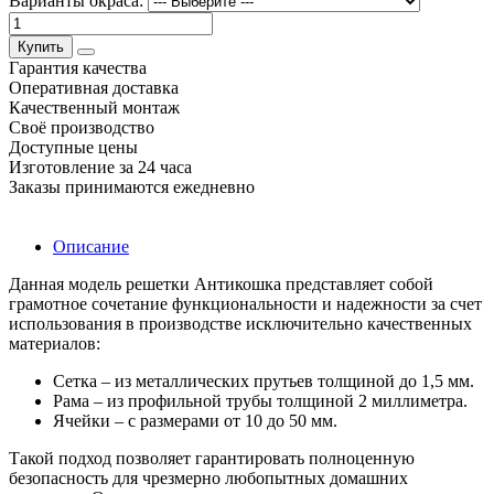
Варианты окраса:
Купить
Гарантия качества
Оперативная доставка
Качественный монтаж
Своё производство
Доступные цены
Изготовление за 24 часа
Заказы принимаются ежедневно
Описание
Данная модель решетки Антикошка представляет собой
грамотное сочетание функциональности и надежности за счет
использования в производстве исключительно качественных
материалов:
Сетка – из металлических прутьев толщиной до 1,5 мм.
Рама – из профильной трубы толщиной 2 миллиметра.
Ячейки – с размерами от 10 до 50 мм.
Такой подход позволяет гарантировать полноценную
безопасность для чрезмерно любопытных домашних