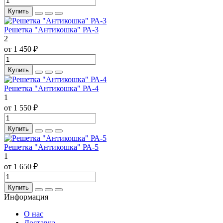
Купить
Решетка "Антикошка" РА-3
2
от 1 450 ₽
Купить
Решетка "Антикошка" РА-4
1
от 1 550 ₽
Купить
Решетка "Антикошка" РА-5
1
от 1 650 ₽
Купить
Информация
О нас
Доставка