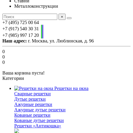
Ставни
Металлоконструкции
×
+7 (495) 725 00 64
+7 (917) 540 30 31
+7 (985) 997 17 20
Наш адрес:
г. Москва, ул. Люблинская, д. 96
0
0
0
Ваша корзина пуста!
Категории
Решетки на окна
Сварные решетки
Дутые решетки
Ажурные решетки
Ажурные дутые решетки
Кованые решетки
Кованые дутые решетки
Решетки «Антикошка»